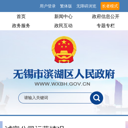
用户登录
繁体版
无障碍浏览
长者模式
首页
新闻中心
政府信息公开
政务服务
政民互动
专题专栏