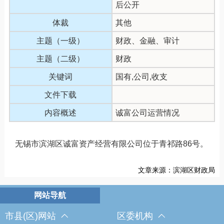
后公开
体裁
其他
主题（一级）
财政、金融、审计
主题（二级）
财政
关键词
国有,公司,收支
文件下载
内容概述
诚富公司运营情况
无锡市滨湖区诚富资产经营有限公司位于青祁路86号。
文章来源：滨湖区财政局
市县(区)网站
区委机构