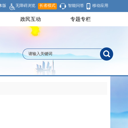
体版
无障碍浏览
长者模式
智能问答
移动应用
政民互动
专题专栏