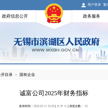
用户登录
繁
政府信息公开
政务服务
公开目录
>
国有企业
诚富公司2025年财务指标
发布时间：
2026-05-11 10:20
[
大
中
小
] 浏览次数：
62