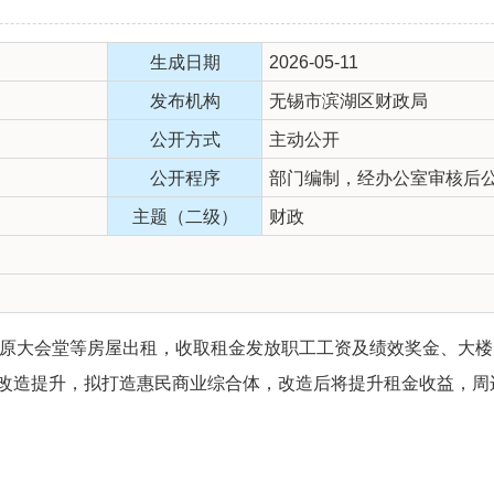
生成日期
2026-05-11
发布机构
无锡市滨湖区财政局
公开方式
主动公开
公开程序
部门编制，经办公室审核后
主题（二级）
财政
管理原大会堂等房屋出租，收取租金发放职工工资及绩效奖金、大
改造提升，拟打造惠民商业综合体，改造后将提升租金收益，周