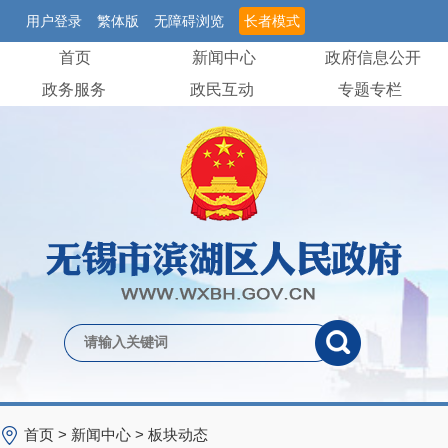
用户登录
繁体版
无障碍浏览
长者模式
首页
新闻中心
政府信息公开
政务服务
政民互动
专题专栏
首页
>
新闻中心
>
板块动态