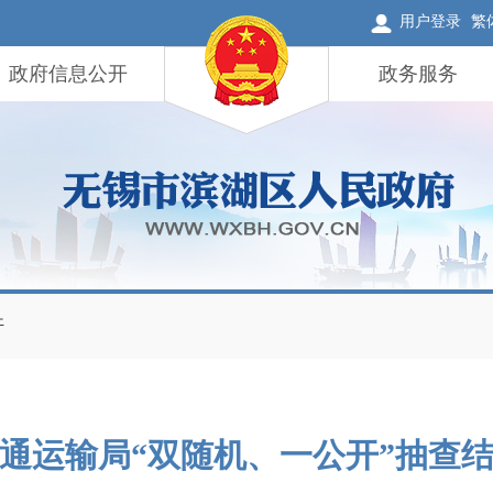
用户登录
繁
政府信息公开
政务服务
开
通运输局“双随机、一公开”抽查