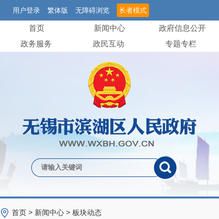
用户登录
繁体版
无障碍浏览
长者模式
首页
新闻中心
政府信息公开
政务服务
政民互动
专题专栏
首页
>
新闻中心
>
板块动态