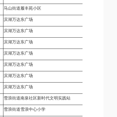
马山街道履丰苑小区
无锡市滨湖区
滨湖万达东广场
无锡市滨湖区
滨湖万达东广场
无锡市滨湖区
滨湖万达东广场
无锡市滨湖区
滨湖万达东广场
无锡市滨湖区
滨湖万达东广场
无锡市滨湖区
滨湖万达东广场
无锡市滨湖区
滨湖万达东广场
无锡市滨湖区
雪浪街道南泉社区新时代文明实践站
滨湖区雪浪街
雪浪街道雪浪中心小学
无锡市滨湖区