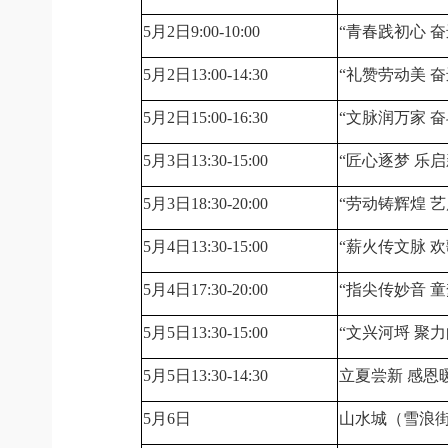
5月2日9:00-10:00
“青春践初心 
5月2日13:00-14:30
“礼赞劳动美 
5月2日15:00-16:30
“文脉润万家 
5月3日13:30-15:00
“匠心逐梦 乐
5月3日18:30-20:00
“劳动铸辉煌 
5月4日13:30-15:00
“薪火传文脉 
5月4日17:30-20:00
“指尖传妙音 
5月5日13:30-15:00
“文兴河埒 聚
5月5日13:30-14:30
立夏尝新 感恩
5月6日
山水城（雪浪街