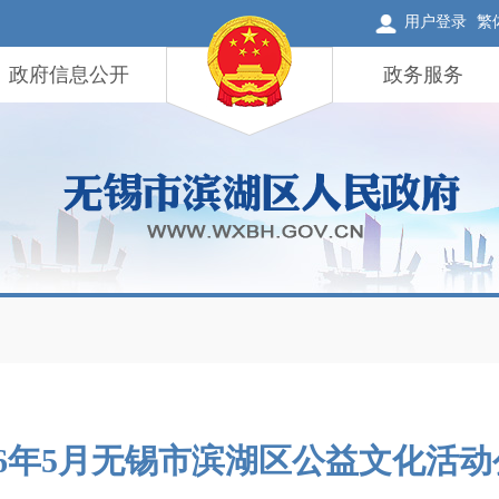
用户登录
繁
政府信息公开
政务服务
26年5月无锡市滨湖区公益文化活