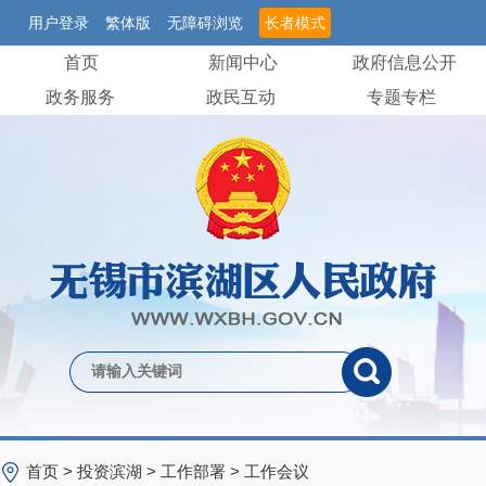
用户登录
繁体版
无障碍浏览
长者模式
首页
新闻中心
政府信息公开
政务服务
政民互动
专题专栏
首页
>
投资滨湖
>
工作部署
>
工作会议