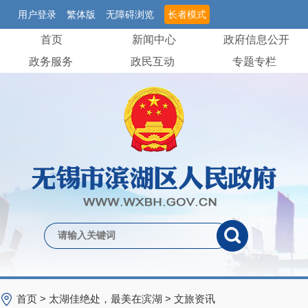
用户登录
繁体版
无障碍浏览
长者模式
首页
新闻中心
政府信息公开
政务服务
政民互动
专题专栏
首页
>
太湖佳绝处，最美在滨湖
>
文旅资讯