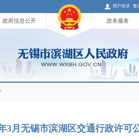
用户登录
繁
政府信息公开
政务服务
开
26年3月无锡市滨湖区交通行政许可