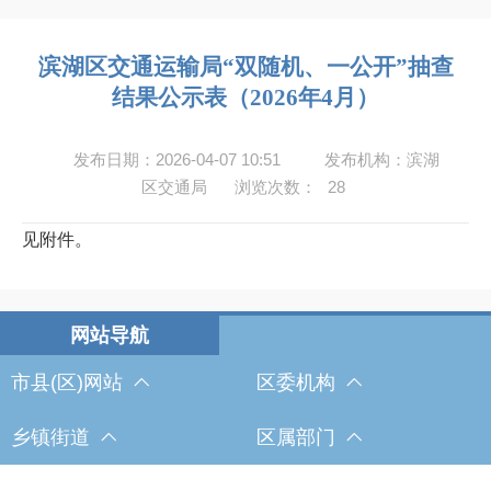
滨湖区交通运输局“双随机、一公开”抽查
结果公示表（2026年4月）
发布日期：2026-04-07 10:51
发布机构：滨湖
区交通局
浏览次数：
28
见附件。
市县(区)网站
区委机构
乡镇街道
区属部门