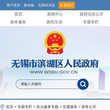
用户登录
繁体版
无障碍浏览
长者模式
首页
新闻中心
政府信息公开
政务服务
政民互动
专题专栏
首页
>
专题专栏
>
热点服务专题
>
交通服务
>
政务公开