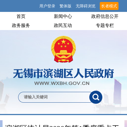
用户登录
繁体版
无障碍浏览
长者模式
首页
新闻中心
政府信息公开
政务服务
政民互动
专题专栏