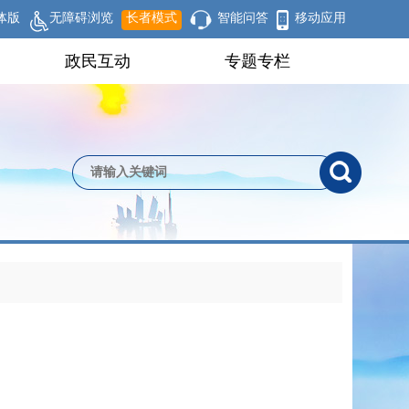
体版
无障碍浏览
长者模式
智能问答
移动应用
政民互动
专题专栏