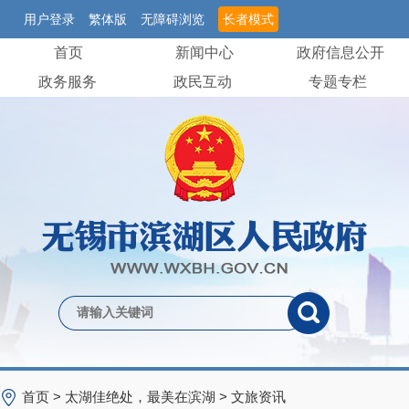
用户登录
繁体版
无障碍浏览
长者模式
首页
新闻中心
政府信息公开
政务服务
政民互动
专题专栏
首页
>
太湖佳绝处，最美在滨湖
>
文旅资讯