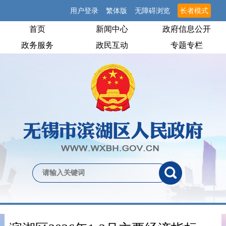
用户登录
繁体版
无障碍浏览
长者模式
首页
新闻中心
政府信息公开
政务服务
政民互动
专题专栏