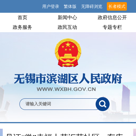
用户登录
繁体版
无障碍浏览
长者模式
首页
新闻中心
政府信息公开
政务服务
政民互动
专题专栏