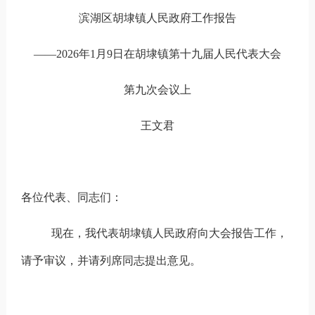
滨湖区胡埭镇人民政府工作报告
——2026年1月9日在胡埭镇第十九届人民代表大会
第九次会议上
王文君
各位代表、同志们：
现在，我代表胡埭镇人民政府向大会报告工作，
请予审议，并请列席同志提出意见。