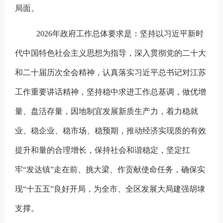
局面。
2026
年政府工作总体要求是：
坚持以习近平新时
代中国特色社会主义思想为指导，深入贯彻党的二十大
和二十届历次全会精神，认真落实习近平总书记对江苏
工作重要讲话精神，坚持稳中求进工作总基调，做优增
量、盘活存量，因地制宜发展新质生产力，着力稳就
业、稳企业、稳市场、稳预期，推动经济实现质的有效
提升和量的合理增长，保持社会和谐稳定，坚定扛
牢“发达镇”走在前、挑大梁、作贡献使命任务，确保实
现“十五五”良好开局，为全市、全区发展大局建强胡埭
支撑。