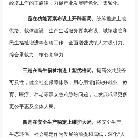
经济工作的主旋律，力促产业发展特色化、集聚化。
二是在功能要素布设上开辟新局。
统筹推进土地
供给、载体建设、生产生活服务要素布设、城镇建管和
民生福祉增进等各项工作，全面增强城镇人才吸引力、
综合承载力、核心竞争力。
三是在民生福祉增进上塑优格局。
提高公共服务
可及性，健全社会保障体系，用心用情解决好就业、教
育、医疗、养老等群众急难愁盼问题，让发展成果更多
更公平惠及全体人民。
四是在安全生产稳定上维护大局。
将安全生产、
生态环保、社会稳定作为发展的前提和底线，深化“人