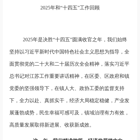
2025
年和“十四五”工作回顾
2025
年是决胜“十四五”圆满收官之年，我们始终
坚持以习近平新时代中国特色社会主义思想为指导，全
面贯彻党的二十大和二十届历次全会精神，落实习近平
总书记对江苏工作重要讲话精神，在区委、区政府和镇
党委的坚强领导下，在镇人大、政协工委的监督支持
下，全力以赴、真抓实干，
经济大局稳定稳健，产业发
展蓬勃成势，民生幸福可感可及，镇域治理有力有效，
高质量发展取得新进展、收获新成效。