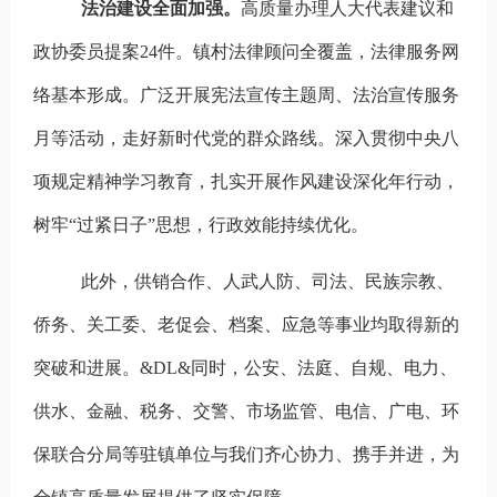
法治建设全面加强。
高质量办理人大代表建议和
政协委员提案24件。镇村法律顾问全覆盖，法律服务网
络基本形成。广泛开展宪法宣传主题周、法治宣传服务
月等活动，走好新时代党的群众路线。深入贯彻中央八
项规定精神学习教育，扎实开展作风建设深化年行动，
树牢“过紧日子”思想，行政效能持续优化。
此外，供销合作、人武人防、司法、民族宗教、
侨务、关工委、老促会、档案、应急等事业均取得新的
突破和进展。&DL&同时，公安、法庭、自规、电力、
供水、金融、税务、交警、市场监管、电信、广电、环
保联合分局等驻镇单位与我们齐心协力、携手并进，为