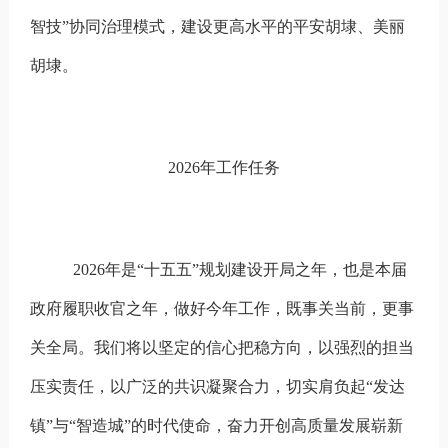
智技”协同治理模式，建设更高水平的平安胡埭、美丽
胡埭。
2026
年工作任务
2026
年是“十五五”规划建设开局之年，也是本届
政府履职收官之年，做好今年工作，既事关当前，更事
关全局。我们将以坚定的信心把稳方向，以强烈的担当
压实责任，以广泛的共识凝聚合力，切实肩负起“发达
镇”与“智造城”的时代使命，奋力开创高质量发展崭新