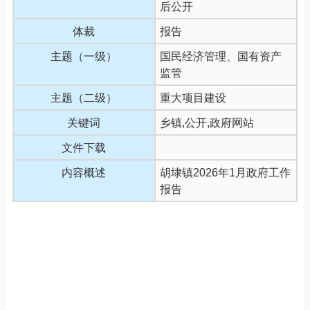
后公开
体裁
报告
主题（一级）
国民经济管理、国有资产
监管
主题（二级）
重大项目建设
关键词
乡镇,公开,政府网站
文件下载
内容概述
胡埭镇2026年1月政府工作
报告