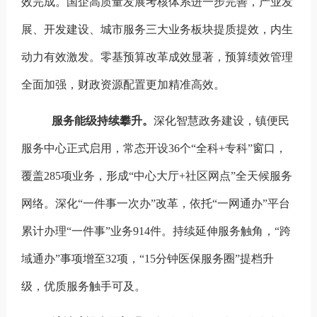
效完成。国企高质量发展考核体系进一步完善，产业发
展、开发建设、城市服务三大业务板块提质提效，内生
动力有效激发。零基预算改革成效显著，预算绩效管理
全面加强，财政资源配置更加精准高效。
服务能级持续攀升。
深化智慧政务建设，镇便民
服务中心正式启用，常态开设36个“全科+专科”窗口，
覆盖285项业务，形成“中心大厅+社区网点”全天候服务
网络。深化“一件事一次办”改革，依托“一网通办”平台
累计办理“一件事”业务914件。持续延伸服务触角，“跨
域通办”事项增至32项，“15分钟医保服务圈”提档升
级，优质服务触手可及。