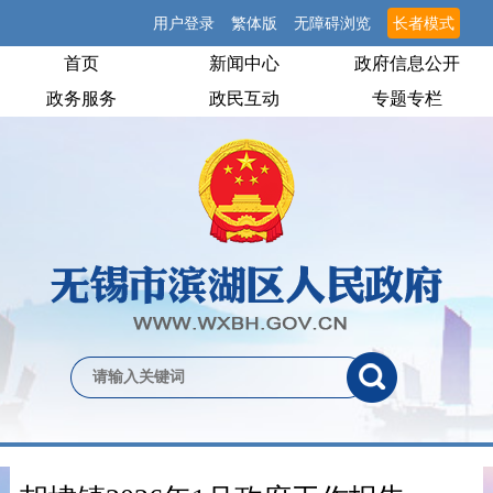
用户登录
繁体版
无障碍浏览
长者模式
首页
新闻中心
政府信息公开
政务服务
政民互动
专题专栏