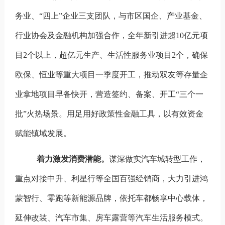
务业、“四上”企业三支团队
，与市区国企、产业基金、
行业协会及金融机构加强合作，全年新引进超10亿元项
目2个以上，超亿元生产、生活性服务业项目2个，确保
欧保、恒业等重大项目一季度开工，推动双友等存量企
业拿地项目早备快开，营造签约、备案、开工“三个一
批”火热场景。用足用好政策性金融工具，以有效资金
赋能镇域发展。
着力激发消费潜能。
谋深做实汽车城转型工作，
重点对接中升、利星行等全国百强经销商，大力引进鸿
蒙智行、零跑等新能源品牌，依托车都畅享中心载体，
延伸改装、汽车市集、房车露营等汽车生活服务模式。