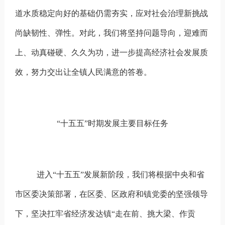
道水质稳定向好的基础仍需夯实，应对社会治理新挑战
尚缺韧性、弹性。对此，我们将坚持问题导向，迎难而
上、动真碰硬、久久为功，
进一步提高经济社会发展质
效，努力交出让全镇人民满意的答卷。
“十五五”时期发展主要目标任务
进入“十五五”发展新阶段，
我们将根据中央和省
市区委决策部署，在区委、区政府和镇党委的坚强领导
下，坚决扛牢省经济发达镇“走在前、挑大梁、作贡