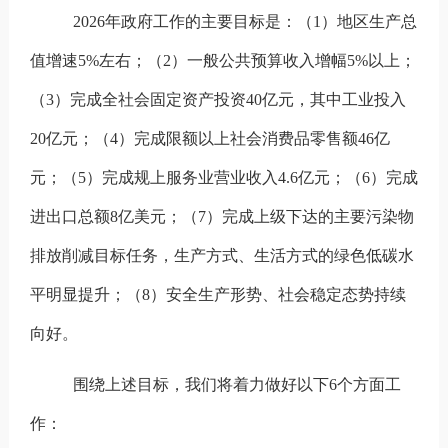
2026
年政府工作的主要目标是：
（1）地区生产总
值增速5%左右；（2）一般公共预算收入增幅5%以上；
（3）完成全社会固定资产投资40亿元，其中工业投入
20亿元；（4）完成限额以上社会消费品零售额46亿
元；（5）完成规上服务业营业收入4.6亿元；（6）完成
进出口总额8亿美元；（7）完成上级下达的主要污染物
排放削减目标任务，生产方式、生活方式的绿色低碳水
平明显提升；（8）安全生产形势、社会稳定态势持续
向好。
围绕上述目标，我们将着力做好以下
6
个方面工
作：