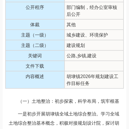
公开程序
部门编制，经办公室审核
后公开
体裁
其他
主题（一级）
城乡建设、环境保护
主题（二级）
建设规划
关键词
公路,乡镇,建设
文件下载
内容概述
胡埭镇2026年规划建设工
作目标任务
（一）土地整治：初步探索，科学布局，筑牢根基
一是初步开展胡埭镇全域土地综合整治。学习全域
土地综合整治基本概念，积极对接规划设计院，探讨胡