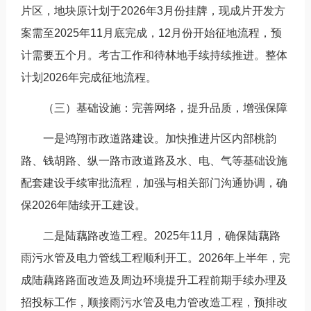
片区，地块原计划于2026年3月份挂牌，现成片开发方
案需至2025年11月底完成，12月份开始征地流程，预
计需要五个月。考古工作和待林地手续持续推进。整体
计划2026年完成征地流程。
（三）基础设施：完善网络，提升品质，增强保障
一是鸿翔市政道路建设。加快推进片区内部桃韵
路、钱胡路、纵一路市政道路及水、电、气等基础设施
配套建设手续审批流程，加强与相关部门沟通协调，确
保2026年陆续开工建设。
二是陆藕路改造工程。2025年11月，确保陆藕路
雨污水管及电力管线工程顺利开工。2026年上半年，完
成陆藕路路面改造及周边环境提升工程前期手续办理及
招投标工作，顺接雨污水管及电力管改造工程，预排改