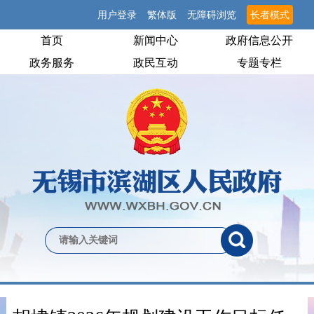
用户登录
繁体版
无障碍浏览
长者模式
首页
新闻中心
政府信息公开
政务服务
政民互动
专题专栏