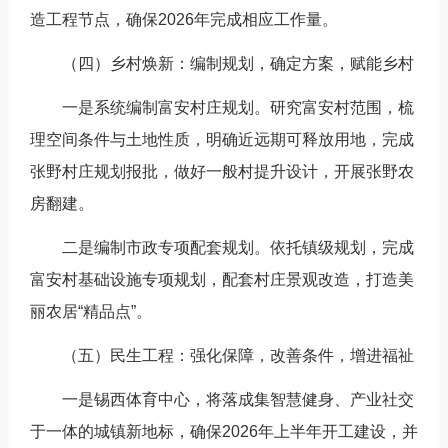
造工程节点，确保2026年完成相应工作量。
（四）乡村焕新：编制规划，确定方案，赋能乡村
一是系统编制富安村庄规划。研究富安村范围，梳
理空间条件与土地性质，明确近远期可释放用地，完成
张野村庄规划报批，做好一般村提升设计，开展张野农
房翻建。
二是编制市政专项配套规划。依托镇级规划，完成
富安村基础设施专项规划，配套村庄景观改造，打造美
丽农居“精品点”。
（五）民生工程：强化保障，改善条件，增进福祉
一是锡西体育中心，将落成集智慧健身、产业社交
于一体的城镇新地标，确保2026年上半年开工建设，并