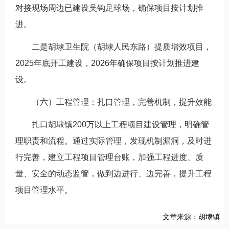
对接现场周边已建设吴钩足球场，确保项目按计划推
进。
二是胡埭卫生院（胡埭人民东路）提质增效项目，
2025年底开工建设，2026年确保项目按计划推进建
设。
（六）工程管理：扎口管理，完善机制，提升效能
扎口胡埭镇200万以上工程项目建设管理，明确管
理职责和流程。通过实际管理，发现机制漏洞，及时进
行完善，建立工程项目管理台账，加强工程进度、质
量、安全的动态监管，做到边进行、边完善，提升工程
项目管理水平。
文章来源：胡埭镇