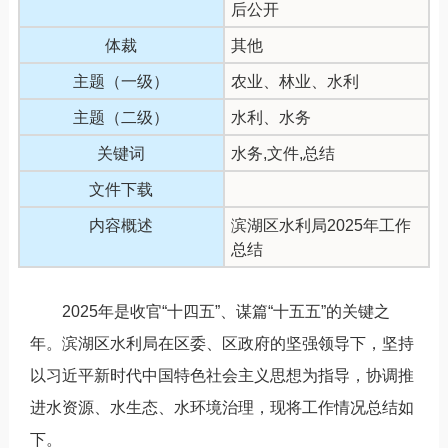
后公开
体裁
其他
主题（一级）
农业、林业、水利
主题（二级）
水利、水务
关键词
水务,文件,总结
文件下载
内容概述
滨湖区水利局2025年工作
总结
2025年是收官“十四五”、谋篇“十五五”的关键之
年。滨湖区水利局在区委、区政府的坚强领导下，坚持
以习近平新时代中国特色社会主义思想为指导，协调推
进水资源、水生态、水环境治理，现将工作情况总结如
下。