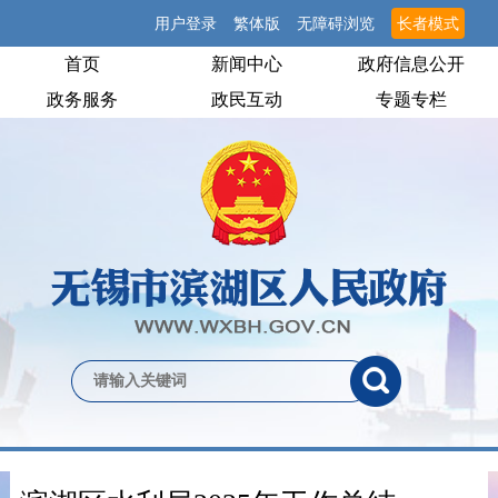
用户登录
繁体版
无障碍浏览
长者模式
首页
新闻中心
政府信息公开
政务服务
政民互动
专题专栏