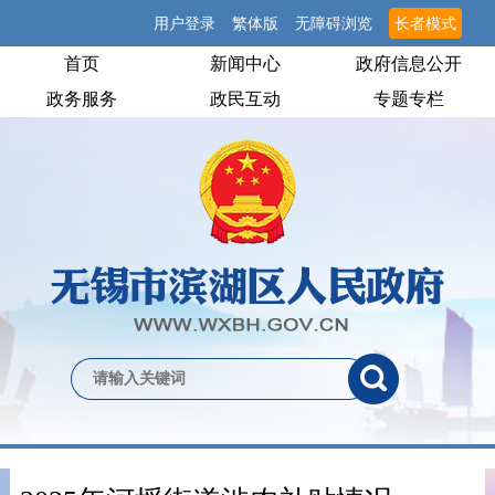
用户登录
繁体版
无障碍浏览
长者模式
首页
新闻中心
政府信息公开
政务服务
政民互动
专题专栏