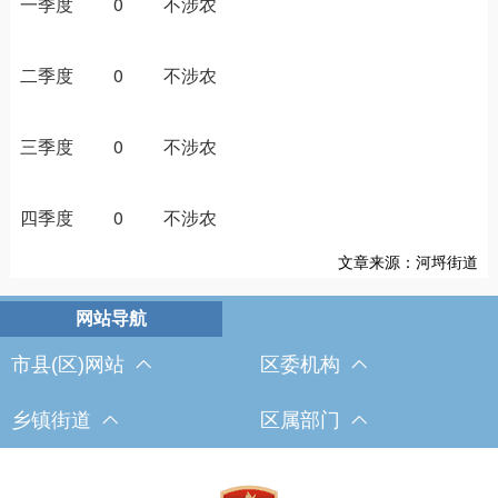
一季度 0 不涉农
二季度 0 不涉农
三季度 0 不涉农
四季度 0 不涉农
文章来源：河埒街道
市县(区)网站
区委机构
乡镇街道
区属部门