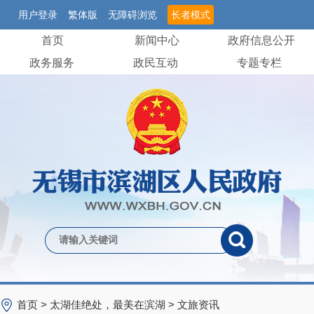
用户登录
繁体版
无障碍浏览
长者模式
首页
新闻中心
政府信息公开
政务服务
政民互动
专题专栏
首页
>
太湖佳绝处，最美在滨湖
>
文旅资讯