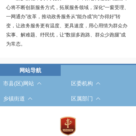
心将不断创新服务方式，拓展服务领域，深化“一窗受理、
一网通办”改革，推动政务服务从“能办成”向“办得好”转
变，让政务服务更有温度、更具速度，用心用情为群众办
实事、解难题、纾民忧，让“数据多跑路、群众少跑腿”成
为常态。
市县(区)网站
区委机构
乡镇街道
区属部门