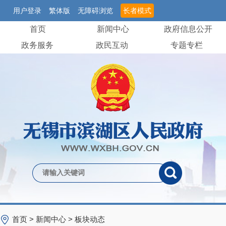
用户登录
繁体版
无障碍浏览
长者模式
首页
新闻中心
政府信息公开
政务服务
政民互动
专题专栏
首页
>
新闻中心
>
板块动态