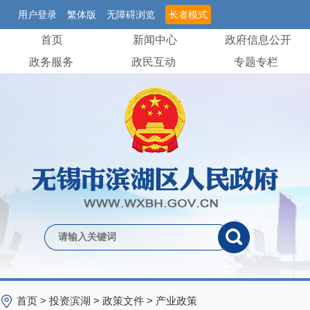
用户登录
繁体版
无障碍浏览
长者模式
首页
新闻中心
政府信息公开
政务服务
政民互动
专题专栏
首页
>
投资滨湖
>
政策文件
>
产业政策