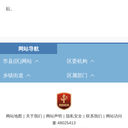
贴。
市县(区)网站
区委机构
乡镇街道
区属部门
网站地图
|
关于我们
|
网站声明
|
隐私安全
|
联系我们
|
网站访问
量:
48025413