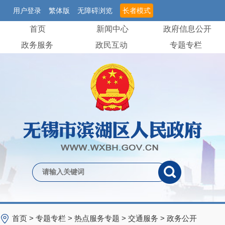
用户登录
繁体版
无障碍浏览
长者模式
首页
新闻中心
政府信息公开
政务服务
政民互动
专题专栏
首页
>
专题专栏
>
热点服务专题
>
交通服务
>
政务公开