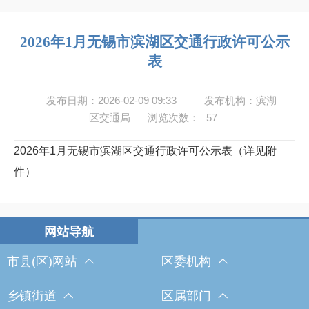
2026年1月无锡市滨湖区交通行政许可公示
表
发布日期：2026-02-09 09:33
发布机构：滨湖
区交通局
浏览次数：
57
2026年1月无锡市滨湖区交通行政许可公示表（详见附
件）
市县(区)网站
区委机构
乡镇街道
区属部门