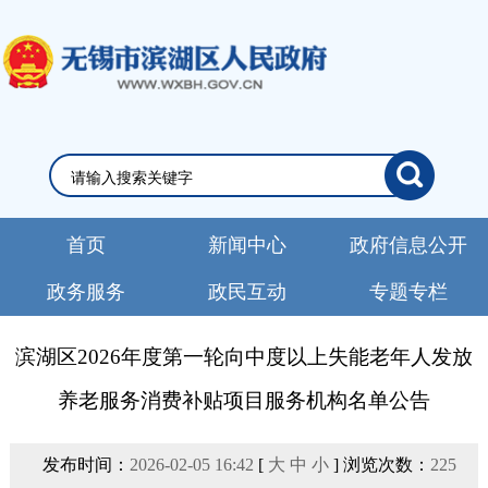
首页
新闻中心
政府信息公开
政务服务
政民互动
专题专栏
滨湖区2026年度第一轮向中度以上失能老年人发放
养老服务消费补贴项目服务机构名单公告
发布时间：
2026-02-05 16:42
[
大
中
小
] 浏览次数：
225