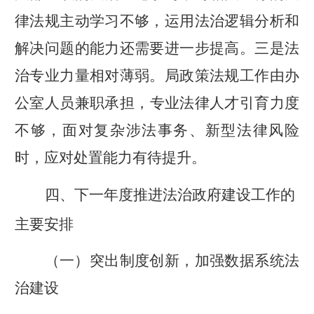
律法规主动学习不够，运用法治逻辑分析和
解决问题的能力还需要进一步提高。
三是法
治专业力量相对薄弱。
局政策法规
工作由
办
公室
人员兼职承担，专业法律人才引育力度
不够，面对复杂涉法事务、新型法律风险
时，应对处置能力有待提升。
四、下一年度推进法治政府建设工作的
主要安排
（一）突出制度创新，加强数据系统法
治建设