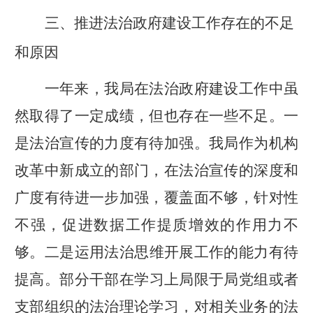
三、推进法治政府建设工作存在的不足
和原因
一年来，我
局在法治政府建设工作中虽
然取得了一定成绩，但也存在一些不足。
一
是法治宣传的力度有待加强。
我局作为机构
改革中新成立的部门，在法治宣传的深度和
广度有待进一步加强，覆盖面不够，针对性
不强，促进数据工作提质增效的作用力不
够。
二是运用法治思维开展工作的能力有待
提高。
部分干部在学习上局限于局党组或者
支部组织的法治理论学习，对相关业务的法