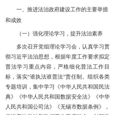
一、推进
法治
政府建设
工作
的主要举措
和成效
（一）
强化理论学习，提升法治素养
多次召开党组理论学习会，认真学习贯
彻习近平
法治思想
，根据年度工作要求拟定
普法学习重点内容，严格细化普法工作目
标，落实
“谁执法谁普法”责任制。组织各类
专题培训，集中学习《中华人民共和国民法
典》《中华人民共和国数据安全法》《中华
人民共和国公司法》《无锡市数据条例》，