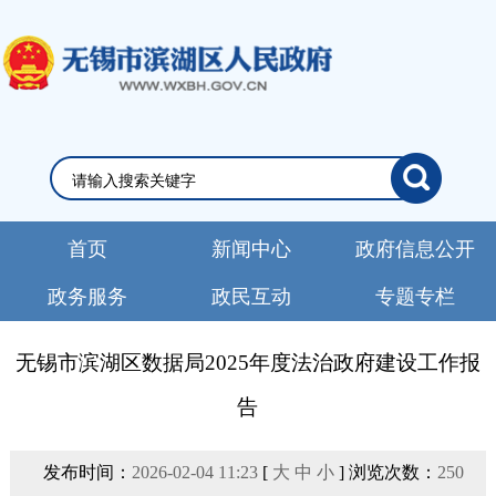
首页
新闻中心
政府信息公开
政务服务
政民互动
专题专栏
无锡市滨湖区数据局2025年度法治政府建设工作报
告
发布时间：
2026-02-04 11:23
[
大
中
小
] 浏览次数：
250