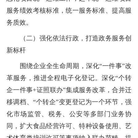
服务绩效考核标准，统一服务标准、提高服
务质效。
（二）强化依法行政，打造政务服务创
新标杆
围绕企业全生命周期，深化
“一件事”改
革服务，推进全程电子化登记。深化“个转
企一件事
+
证照联办”集成服务改革，合并迁
移调档、“个转企”变更登记为一个环节，强
化市场监管、税务、公安等多部门业务协
同，扩大食品经营许可、特种设备使用、艺