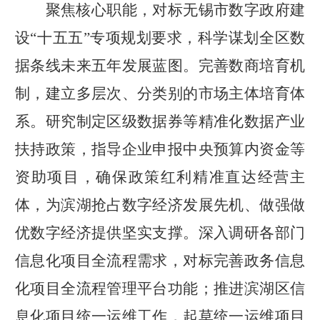
聚焦核心职能，对标无锡市数字政府建
设
“十五五”专项规划要求，科学谋划全区数
据条线未来五年发展蓝图。完善数商培育机
制，建立多层次、分类别的市场主体培育体
系。研究制定区级数据券等精准化数据产业
扶持政策，指导企业申报中央预算内资金等
资助项目，确保政策红利精准直达经营主
体，为滨湖抢占数字经济发展先机、做强做
优数字经济提供坚实支撑。深入调研各部门
信息化项目全流程需求，对标完善政务信息
化项目全流程管理平台功能；推进滨湖区信
息化项目统一运维工作，起草统一运维项目