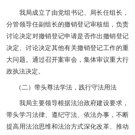
我局成立了由党组书记、局长任组长，
分管领导任副组长的撤销登记审核组，负责
讨论决定对撤销登记申请是否作出撤销登记
决定、讨论决定其他有关撤销登记工作的重
大问题。通过召开案审会，集体审议重大行
政执法决定。
（二）带头尊法学法，践行守法用法
我局主要领导根据法治政府建设要求，
带头学习法律、遵纪守法、依法办事，不断
提高用法治思维和法治方式深化改革、推动