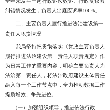
全年未发生一起行政诉讼败诉、行政复议被
纠错情况发生，负责人出庭应诉率
100%
。
二、主要负责人
履行推进法治建设第一
责任人职责
情况
我局坚持把贯彻落实《党政主要负责人
履行推进法治建设第一责任人职责规定》作
为日常工作的重要内容，明确主要负责人为
法治第一责任人，将法治政府建设主体责任
融入每一个工作节点中，全力推动数据工作
提质增效、争先进位。
（一）加强组织领导，推进依法行政