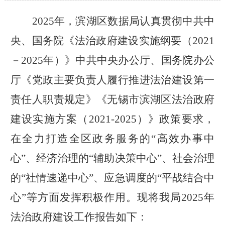
2025
年，滨湖区数据局认真贯彻中共中
央、国务院《法治政府建设实施纲要（
2021
－
2025
年）》中共中央办公厅、国务院办公
厅《党政主要负责人履行推进法治建设第一
责任人职责规定》《无锡市滨湖区法治政府
建设实施方案（
2021-2025
）》政策要求，
在全力打造全区政务服务的“高效办事中
心”、经济治理的“辅助决策中心”、社会治理
的“社情速递中心”、应急调度的“平战结合中
心”等方面发挥积极作用。现将我局
2025
年
法治政府建设工作报告如下：