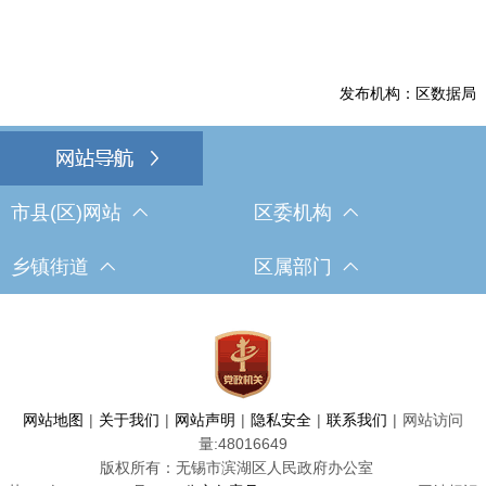
发布机构：区数据局
市县(区)网站
区委机构
乡镇街道
区属部门
网站地图
|
关于我们
|
网站声明
|
隐私安全
|
联系我们
|
网站访问
量:
48016649
版权所有：无锡市滨湖区人民政府办公室