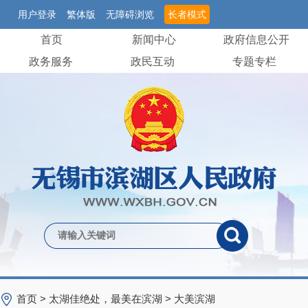
用户登录
繁体版
无障碍浏览
长者模式
首页
新闻中心
政府信息公开
政务服务
政民互动
专题专栏
首页
>
太湖佳绝处，最美在滨湖
>
大美滨湖