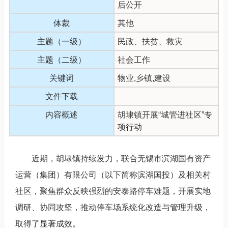
后公开
体裁
其他
主题（一级）
民政、扶贫、救灾
主题（二级）
社会工作
关键词
物业,乡镇,建设
文件下载
内容概述
胡埭镇开展“城管进社区”专
项行动
近期，胡埭镇持续发力，联合无锡市滨湖国有资产
运营（集团）有限公司（以下简称滨湖国投）及相关村
社区，聚焦群众反映强烈的安泰路停车难题，开展实地
调研、协同攻坚，推动停车场系统化改造与管理升级，
取得了显著成效。