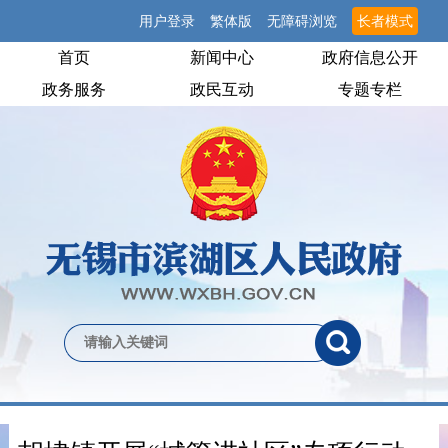
用户登录
繁体版
无障碍浏览
长者模式
首页
新闻中心
政府信息公开
政务服务
政民互动
专题专栏