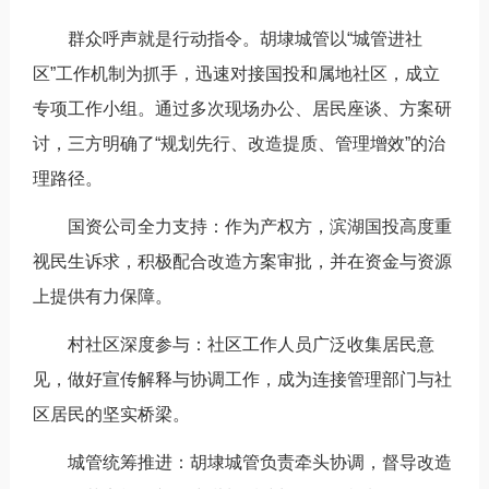
群众呼声就是行动指令。胡埭城管以“城管进社
区”工作机制为抓手，迅速对接国投和属地社区，成立
专项工作小组。通过多次现场办公、居民座谈、方案研
讨，三方明确了“规划先行、改造提质、管理增效”的治
理路径。
国资公司全力支持：作为产权方，滨湖国投高度重
视民生诉求，积极配合改造方案审批，并在资金与资源
上提供有力保障。
村社区深度参与：社区工作人员广泛收集居民意
见，做好宣传解释与协调工作，成为连接管理部门与社
区居民的坚实桥梁。
城管统筹推进：胡埭城管负责牵头协调，督导改造