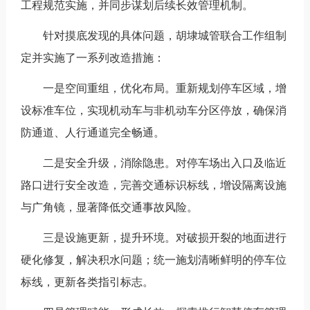
工程规范实施，并同步谋划后续长效管理机制。
针对摸底发现的具体问题，胡埭城管联合工作组制
定并实施了一系列改造措施：
一是空间重组，优化布局。重新规划停车区域，增
设标准车位，实现机动车与非机动车分区停放，确保消
防通道、人行通道完全畅通。
二是安全升级，消除隐患。对停车场出入口及临近
路口进行安全改造，完善交通标识标线，增设隔离设施
与广角镜，显著降低交通事故风险。
三是设施更新，提升环境。对破损开裂的地面进行
硬化修复，解决积水问题；统一施划清晰鲜明的停车位
标线，更新各类指引标志。