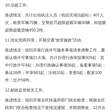
10.治超工作。
推进情况：共计出动执法人员（包括滨湖治超站）407人
次，检查车辆75辆，交警处罚超限超载车辆30辆，卸驳载
超限超载货物450.2吨。
11.优化营商环境，开展交通“放管服效”活动。
推进情况：组织开展行政许可服务事项清单调整工作，重
新认领许可事项21大项。共计办理行政审批事929起，其
中行政许可4起；办理行政确认事项56起；备案事项5起；
换证26件；年审663起；注销10起；变更6起；配发100
件；过户59件。
12.邮政监管相关工作。
推进情况：组织开展全区快递跨部门联合检查；根据全区
跨部门联合检查情况下发情况通报，并限期整改。12月出