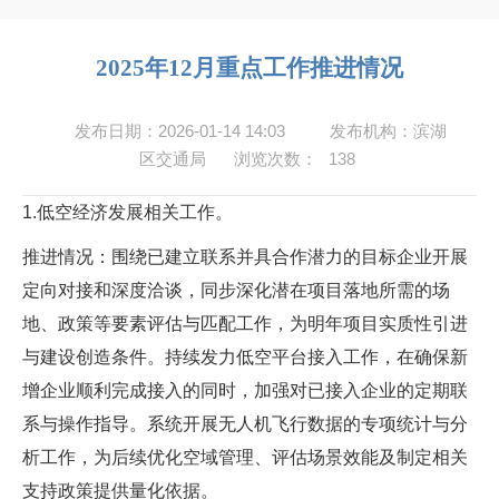
2025年12月重点工作推进情况
发布日期：2026-01-14 14:03
发布机构：滨湖
区交通局
浏览次数：
138
1.低空经济发展相关工作。
推进情况：围绕已建立联系并具合作潜力的目标企业开展
定向对接和深度洽谈，同步深化潜在项目落地所需的场
地、政策等要素评估与匹配工作，为明年项目实质性引进
与建设创造条件。持续发力低空平台接入工作，在确保新
增企业顺利完成接入的同时，加强对已接入企业的定期联
系与操作指导。系统开展无人机飞行数据的专项统计与分
析工作，为后续优化空域管理、评估场景效能及制定相关
支持政策提供量化依据。