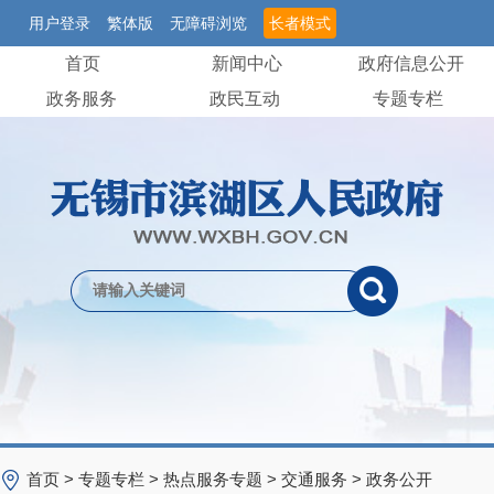
用户登录
繁体版
无障碍浏览
长者模式
首页
新闻中心
政府信息公开
政务服务
政民互动
专题专栏
首页
>
专题专栏
>
热点服务专题
>
交通服务
>
政务公开