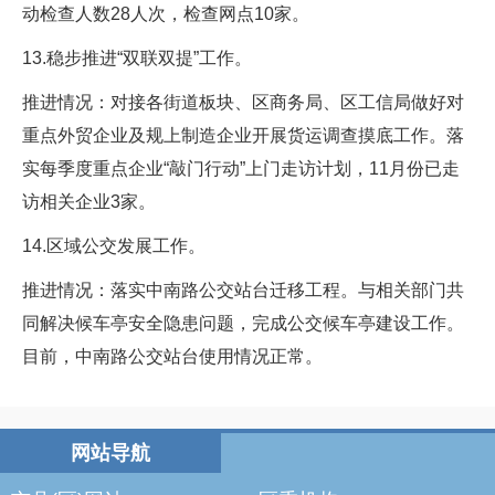
动检查人数28人次，检查网点10家。
13.稳步推进“双联双提”工作。
推进情况：对接各街道板块、区商务局、区工信局做好对
重点外贸企业及规上制造企业开展货运调查摸底工作。落
实每季度重点企业“敲门行动”上门走访计划，11月份已走
访相关企业3家。
14.区域公交发展工作。
推进情况：落实中南路公交站台迁移工程。与相关部门共
同解决候车亭安全隐患问题，完成公交候车亭建设工作。
目前，中南路公交站台使用情况正常。