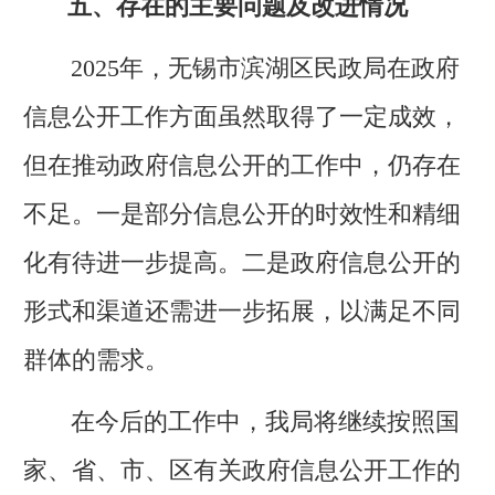
五、存在的主要问题及改进情况
2025年，无锡市滨湖区民政局在政府
信息公开工作方面虽然取得了一定成效，
但在推动政府信息公开的工作中，仍存在
不足。一是部分信息公开的时效性和精细
化有待进一步提高。二是政府信息公开的
形式和渠道还需进一步拓展，以满足不同
群体的需求。
在今后的工作中，我局将继续按照国
家、省、市、区有关政府信息公开工作的