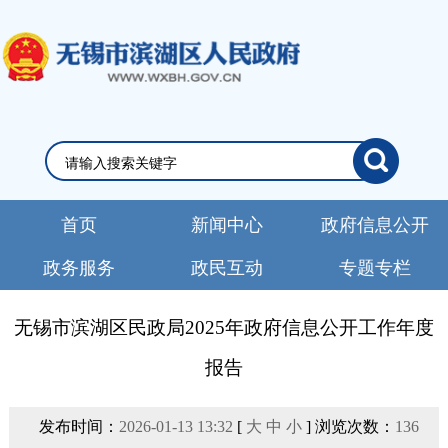
首页
新闻中心
政府信息公开
政务服务
政民互动
专题专栏
无锡市滨湖区民政局2025年政府信息公开工作年度
报告
发布时间：
2026-01-13 13:32
[
大
中
小
] 浏览次数：
136