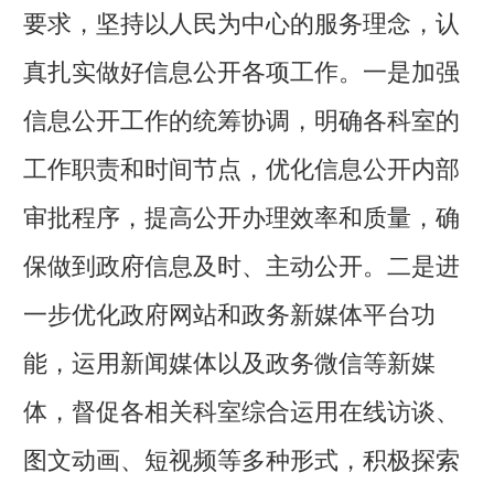
要求，坚持以人民为中心的服务理念，认
真扎实做好信息公开各项工作。一是加强
信息公开工作的统筹协调，明确各科室的
工作职责和时间节点，优化信息公开内部
审批程序，提高公开办理效率和质量，确
保做到政府信息及时、主动公开。二是进
一步优化政府网站和政务新媒体平台功
能，运用新闻媒体以及政务微信等新媒
体，督促各相关科室综合运用在线访谈、
图文动画、短视频等多种形式，积极探索