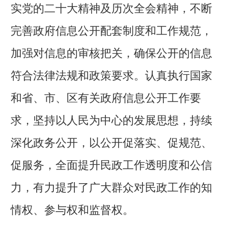
实党的二十大精神及历次全会精神，不断
完善政府信息公开配套制度和工作规范，
加强对信息的审核把关，确保公开的信息
符合法律法规和政策要求。认真执行国家
和省、市、区有关政府信息公开工作要
求，坚持以人民为中心的发展思想，持续
深化政务公开，以公开促落实、促规范、
促服务，全面提升民政工作透明度和公信
力，有力提升了广大群众对民政工作的知
情权、参与权和监督权。