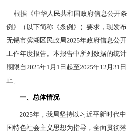
根据《中华人民共和国政府信息公开条
例》（以下简称《条例》）要求，现发布
无锡市滨湖区民政局2025年政府信息公开
工作年度报告。本报告中所列数据的统计
期限自2025年1月1日起至2025年12月31日
止。
一、总体情况
2025年，我局坚持以习近平新时代中
国特色社会主义思想为指导，全面贯彻落