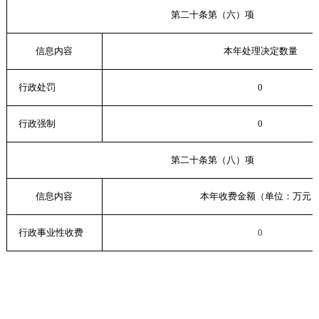
第二十条第（六）项
信息内容
本年处理决定数量
行政处罚
0
行政强制
0
第二十条第（八）项
信息内容
本年收费金额（单位：万元
行政事业性收费
0