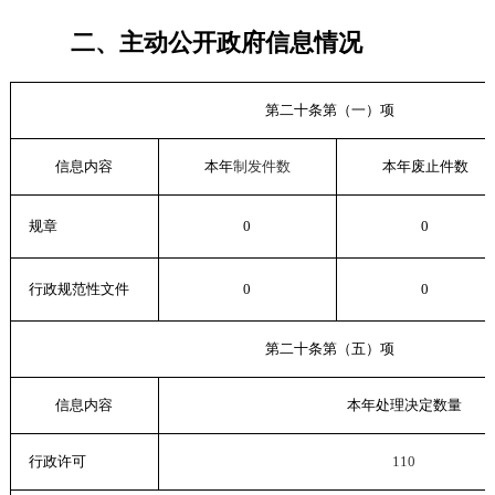
二、主动公开政府信息情况
第二十条第（一）项
信息内容
本年
制发件数
本年废止件数
规章
0
0
行政规范性文件
0
0
第二十条第（五）项
信息内容
本年处理决定数量
行政许可
110