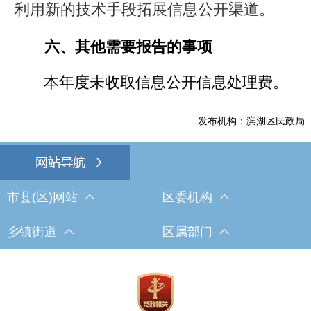
利用新的技术手段拓展信息公开渠道。
六、其他需要报告的事项
本年度未收取信息公开信息处理费。
发布机构：滨湖区民政局
市县(区)网站
区委机构
乡镇街道
区属部门