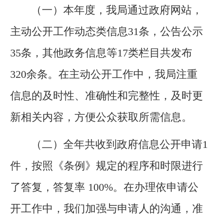
（一）本年度，我局通过政府网站，
主动公开工作动态类信息31条，公告公示
35条，其他政务信息等17类栏目共发布
320余条。在主动公开工作中，我局注重
信息的及时性、准确性和完整性，及时更
新相关内容，方便公众获取所需信息。
（二）全年共收到政府信息公开申请1
件，按照《条例》规定的程序和时限进行
了答复，答复率 100%。在办理依申请公
开工作中，我们加强与申请人的沟通，准