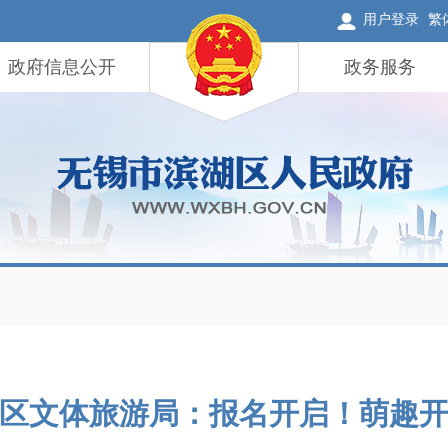
用户登录
繁
政府信息公开
政务服务
区文体旅游局：报名开启！萌趣