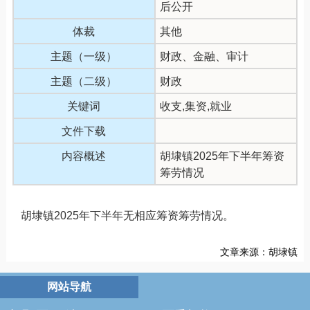
后公开
体裁
其他
主题（一级）
财政、金融、审计
主题（二级）
财政
关键词
收支,集资,就业
文件下载
内容概述
胡埭镇2025年下半年筹资
筹劳情况
胡埭镇2025年下半年无相应筹资筹劳情况。
文章来源：胡埭镇