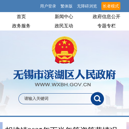
用户登录
繁体版
无障碍浏览
长者模式
首页
新闻中心
政府信息公开
政务服务
政民互动
专题专栏