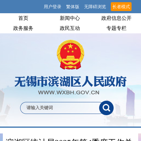
用户登录
繁体版
无障碍浏览
长者模式
首页
新闻中心
政府信息公开
政务服务
政民互动
专题专栏