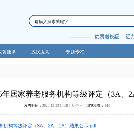
政务服务
政民互动
专题专栏
25年居家养老服务机构等级评定（3A、2
发布时间：
2025-12-23 16:58
[
大
中
小
] 浏览次数：
143
机构等级评定（3A、2A、1A）结果公示.pdf