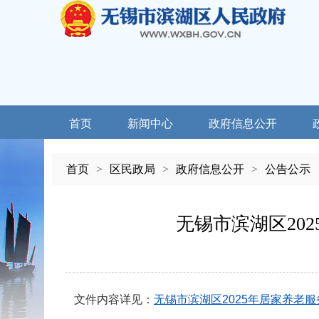
首页
新闻中心
政府信息公开
首页
>
区民政局
>
政府信息公开
>
公告公示
无锡市滨湖区20
文件内容详见：
无锡市滨湖区2025年居家养老服务