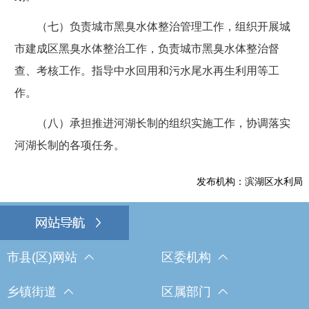
（七）负责城市黑臭水体整治管理工作，组织开展城
市建成区黑臭水体整治工作，负责城市黑臭水体整治督
查、考核工作。指导中水回用和污水尾水再生利用等工
作。
（八）承担推进河湖长制的组织实施工作，协调落实
河湖长制的各项任务。
发布机构：滨湖区水利局
市县(区)网站
区委机构
乡镇街道
区属部门