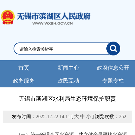
首页
新闻中心
政府信息公开
政务服务
政民互动
专题专栏
无锡市滨湖区水利局生态环境保护职责
发布时间：
2025-12-22 14:11
[
大
中
小
] 浏览次数：
252
（一）统一管理全区水资源。建立健全最严格水资源