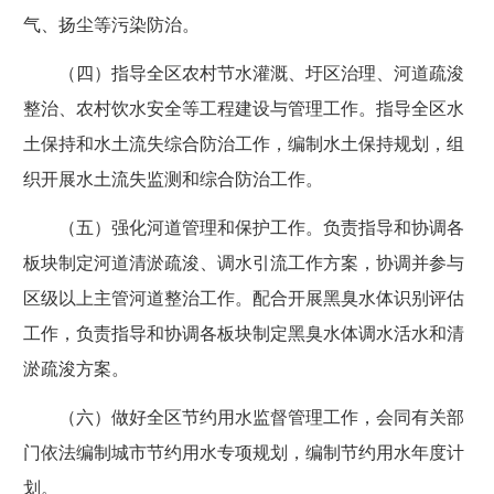
气、扬尘等污染防治。
（四）指导全区农村节水灌溉、圩区治理、河道疏浚
整治、农村饮水安全等工程建设与管理工作。指导全区水
土保持和水土流失综合防治工作，编制水土保持规划，组
织开展水土流失监测和综合防治工作。
（五）强化河道管理和保护工作。负责指导和协调各
板块制定河道清淤疏浚、调水引流工作方案，协调并参与
区级以上主管河道整治工作。配合开展黑臭水体识别评估
工作，负责指导和协调各板块制定黑臭水体调水活水和清
淤疏浚方案。
（六）做好全区节约用水监督管理工作，会同有关部
门依法编制城市节约用水专项规划，编制节约用水年度计
划。