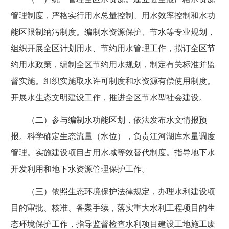
管理制度，严格实行用水总量控制、用水效率控制和水功
能区限制纳污制度。编制水资源保护、节水等专业规划，
组织开展全区计划用水、节约用水管理工作，拟订全区节
约用水政策，编制全区节约用水规划，制定有关标准并监
督实施。组织实施取水许可制度和水资源有偿使用制度。
开展水生态文明建设工作，推进全区节水型社会建设。
（二）参与编制水功能区划，依法发布水文情报预
报。科学确定生态流量（水位），负责江河湖库水量调度
管理。实施建设项目占用水域等效替代制度。指导地下水
开发利用和地下水资源管理保护工作。
（三）依照生态环境保护法律规定，办理水利建设项
目的审批、核准、备案手续，落实重大水利工程项目的生
态环境保护工作，指导监督检查水利项目建设工地施工废