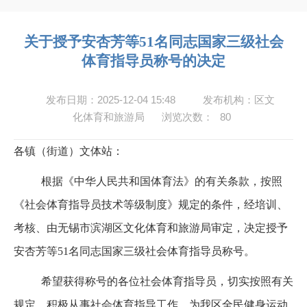
关于授予安杏芳等51名同志国家三级社会
体育指导员称号的决定
发布日期：2025-12-04 15:48
发布机构：区文
化体育和旅游局
浏览次数：
80
各镇（街道）文体站：
根据《中华人民共和国体育法》的有关条款，按照
《社会体育指导员技术等级制度》规定的条件，经培训、
考核、由无锡市滨湖区文化体育和旅游局审定，决定授予
安杏芳等51名同志国家三级社会体育指导员称号。
希望获得称号的各位社会体育指导员，切实按照有关
规定，积极从事社会体育指导工作，为我区全民健身运动