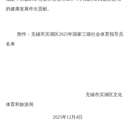
的健康发展作出贡献。
附件：无锡市滨湖区2025年国家三级社会体育指导员
名单
无锡市滨湖区文化
体育和旅游局
2025年12月4日