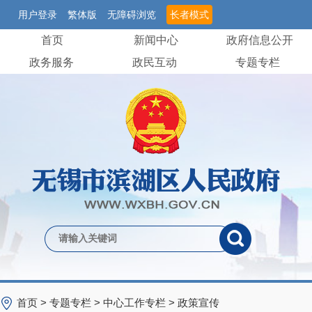
用户登录
繁体版
无障碍浏览
长者模式
首页
新闻中心
政府信息公开
政务服务
政民互动
专题专栏
首页
>
专题专栏
>
中心工作专栏
>
政策宣传