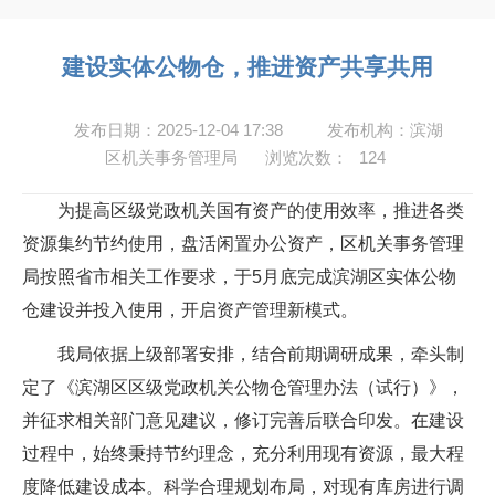
建设实体公物仓，推进资产共享共用
发布日期：2025-12-04 17:38
发布机构：滨湖
区机关事务管理局
浏览次数：
124
为提高区级党政机关国有资产的使用效率，推进各类
资源集约节约使用，盘活闲置办公资产，区机关事务管理
局按照省市相关工作要求，于5月底完成滨湖区实体公物
仓建设并投入使用，开启资产管理新模式。
我局依据上级部署安排，结合前期调研成果，牵头制
定了《滨湖区区级党政机关公物仓管理办法（试行）》，
并征求相关部门意见建议，修订完善后联合印发。在建设
过程中，始终秉持节约理念，充分利用现有资源，最大程
度降低建设成本。科学合理规划布局，对现有库房进行调