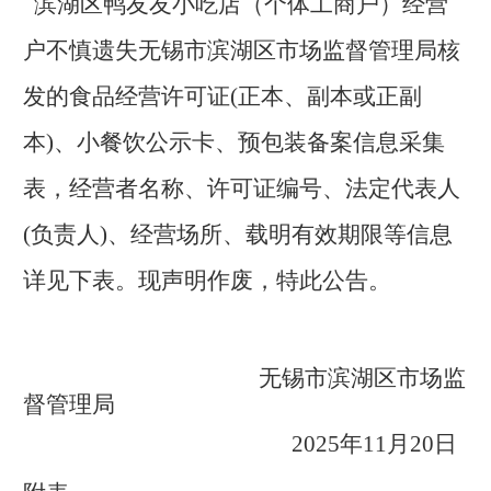
滨湖区鸭友友小吃店（个体工商户）
经营
户不慎遗失无锡市滨湖区市场监督管理局核
发的食品经营许可证(正本、副本或正副
本)、小餐饮公示卡、预包装备案信息采集
表，经营者名称、许可证编号、法定代表人
(负责人)、经营场所、载明有效期限等信息
详见下表。现声明作废，特此公告。
无锡市滨湖区市场监
督管理局
2025
年11月20日