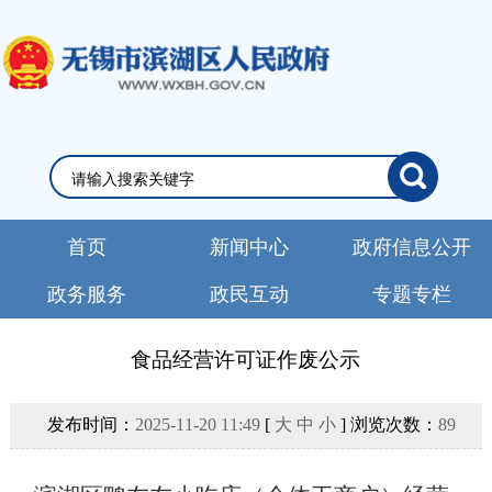
首页
新闻中心
政府信息公开
政务服务
政民互动
专题专栏
食品经营许可证作废公示
发布时间：
2025-11-20 11:49
[
大
中
小
] 浏览次数：
89