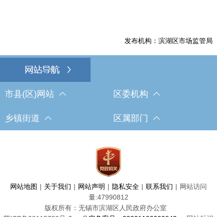
发布机构：滨湖区市场监管局
市县(区)网站
区委机构
乡镇街道
区属部门
网站地图
|
关于我们
|
网站声明
|
隐私安全
|
联系我们
|
网站访问
量:
47990812
版权所有：无锡市滨湖区人民政府办公室