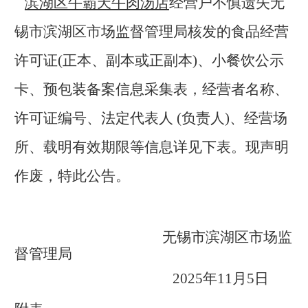
滨湖区牛霸天牛肉汤店
经营户不慎遗失无
锡市滨湖区市场监督管理局核发的食品经营
许可证(正本、副本或正副本)、小餐饮公示
卡、预包装备案信息采集表，经营者名称、
许可证编号、法定代表人 (负责人)、经营场
所、载明有效期限等信息详见下表。现声明
作废，特此公告。
无锡市滨湖区市场监
督管理局
2025
年11月5日