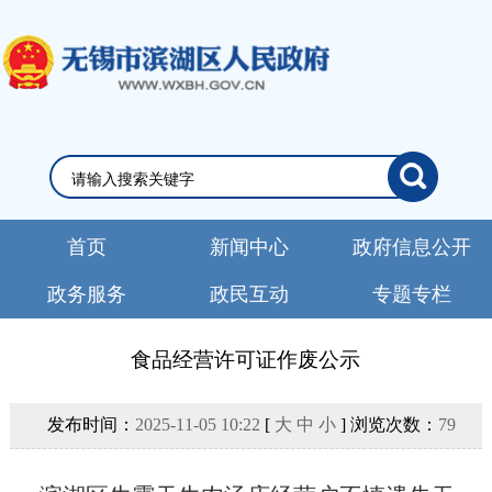
首页
新闻中心
政府信息公开
政务服务
政民互动
专题专栏
食品经营许可证作废公示
发布时间：
2025-11-05 10:22
[
大
中
小
] 浏览次数：
79