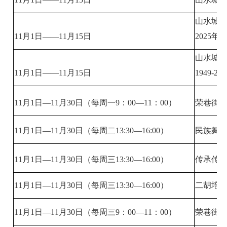
山水城（
11月1日——11月15日
2025
山水城（
11月1日——11月15日
1949
11月1日—11月30日（每周一9：00—11：00）
荣巷街
11月1日—11月30日（每周二13:30—16:00）
民族舞
11月1日—11月30日（每周三13:30—16:00）
传承传统
11月1日—11月30日（每周三13:30—16:00）
二胡培
11月1日—11月30日（每周三9：00—11：00）
荣巷街