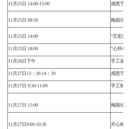
11月25日 14:00-15:00
感恩节
11月25日 09:30
梅园社区
11月25日 14:00
“艺彩荣
11月25日 18:00
“心怀感
11月26日下午
手工蓝染
11月27日13：30-14：30
感恩节
11月27日 9:30-11:00
手工制作
11月27日 15:00
梅园社区
11月27日9:00-10:30
开心棉花