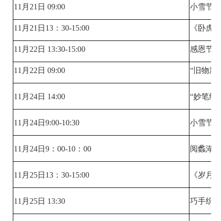
11月21日 09:00
小雪节
11月21日13：30-15:00
《卧虎
11月22日 13:30-15:00
感恩节
11月22日 09:00
“旧物新
11月24日 14:00
“妙笔绘
11月24日9:00-10:30
小雪节
11月24日9：00-10：00
阅蠡湖 
11月25日13：30-15:00
《岁月
11月25日 13:30
巧手织