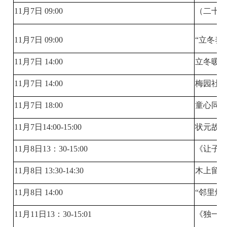
11月7日 09:00
（二十
11月7日 09:00
“立冬养
11月7日 14:00
立冬暖韵
11月7日 14:00
梅园社区
11月7日 18:00
童心同
11月7日14:00-15:00
状元故里
11月8日13：30-15:00
《让子
11月8日 13:30-14:30
木上留
11月8日 14:00
“邻里烟
11月11日13：30-15:01
《独一