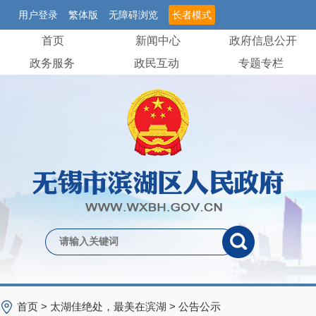
用户登录
繁体版
无障碍浏览
长者模式
首页
新闻中心
政府信息公开
政务服务
政民互动
专题专栏
首页
>
太湖佳绝处，最美在滨湖
>
公告公示