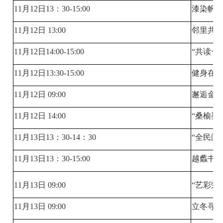
11月12日13：30-15:00
漆染帆
11月12日 13:00
邻里共
11月12日14:00-15:00
“共读一
11月12日13:30-15:00
健身在
11月12日 09:00
邂逅金秋
11月12日 14:00
“桑榆墨
11月13日13：30-14：30
“全民阅
11月13日13：30-15:00
越蠡书
11月13日 09:00
“艺彩荣
11月13日 09:00
立冬寻趣