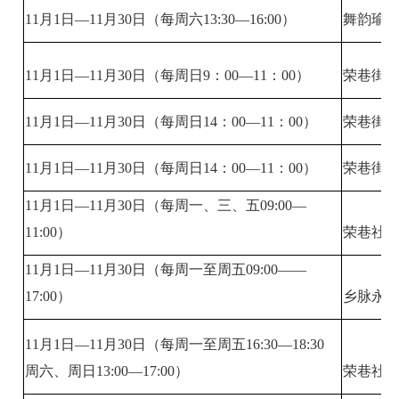
11月1日—11月30日（每周六13:30—16:00）
舞韵瑜
11月1日—11月30日（每周日9：00—11：00）
荣巷街
11月1日—11月30日（每周日14：00—11：00）
荣巷街
11月1日—11月30日（每周日14：00—11：00）
荣巷街
11月1日—11月30日（每周一、三、五09:00—
11:00）
荣巷社
11月1日—11月30日（每周一至周五09:00——
17:00）
乡脉永续
11月1日—11月30日（每周一至周五16:30—18:30
周六、周日13:00—17:00）
荣巷社