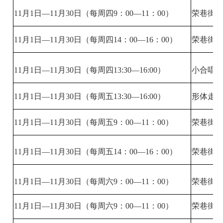
11月1日—11月30日（每周四9：00—11：00）
荣巷街
11月1日—11月30日（每周四14：00—16：00）
荣巷街
11月1日—11月30日（每周四13:30—16:00）
小合唱
11月1日—11月30日（每周五13:30—16:00）
形体走
11月1日—11月30日（每周五9：00—11：00）
荣巷街
11月1日—11月30日（每周五14：00—16：00）
荣巷街
11月1日—11月30日（每周六9：00—11：00）
荣巷街
11月1日—11月30日（每周六9：00—11：00）
荣巷街