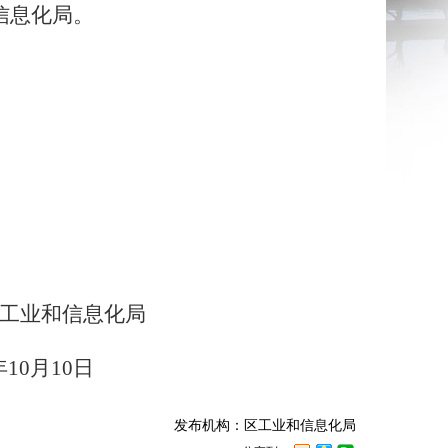
信息化局。
工业和信息化局
年
10
月
10
日
发布机构：区工业和信息化局