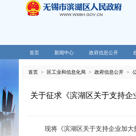
首页
新闻中心
政府信息公开
首页
>
区工业和信息化局
>
政府信息公开
>
关于征求《滨湖区关于支持企
现将
《滨湖区关于支持企业加大