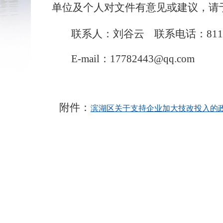
单位及个人对文件有意见或建议，请
联系人：刘谷云
联系电话：
811
E-mail
：
17782443@qq.com
附件：
滨湖区关于支持企业加大技改投入的政策
2