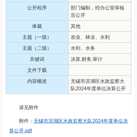
公开程序
部门编制，经办公室审核
后公开
体裁
其他
主题（一级）
农业、林业、水利
主题（二级）
水利、水务
关键词
决算,财务,审计
文件下载
内容概述
无锡市滨湖区水政监察大
队2024年度单位决算公开
请见附件
附件：
无锡市滨湖区水政监察大队2024年度单位决
算公开.pdf