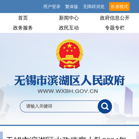
用户登录
繁体版
无障碍浏览
长者模式
首页
新闻中心
政府信息公开
政务服务
政民互动
专题专栏