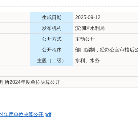
生成日期
2025-09-12
发布机构
滨湖区水利局
公开方式
主动公开
公开程序
部门编制，经办公室审核后
主题（二级）
水利、水务
理所2024年度单位决算公开
年度单位决算公开.pdf