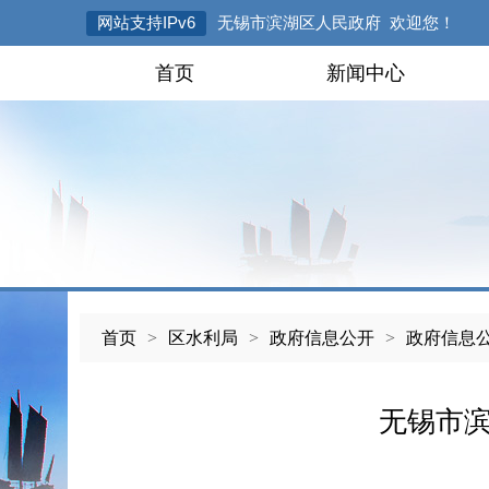
网站支持IPv6
无锡市滨湖区人民政府 欢迎您！
首页
新闻中心
首页
>
区水利局
>
政府信息公开
>
政府信息
无锡市滨