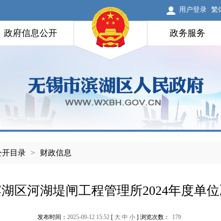
用户登录
繁
政府信息公开
政务服务
公开目录
>
财政信息
湖区河湖堤闸工程管理所2024年度单
发布时间：
2025-09-12 15:52
[
大
中
小
] 浏览次数：
179