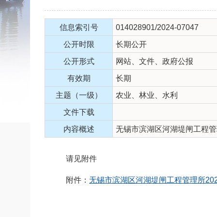
信息索引号
014028901/2024-07047
公开时限
长期公开
公开形式
网站、文件、政府公报
有效期
长期
主题（一级）
农业、林业、水利
文件下载
内容概述
无锡市滨湖区河湖堤闸工程管
请见附件
附件：
无锡市滨湖区河湖堤闸工程管理所2024