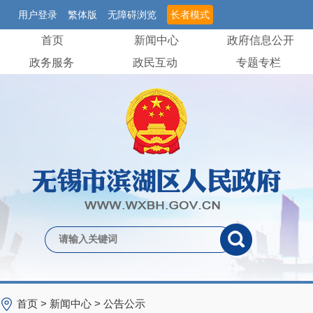
用户登录
繁体版
无障碍浏览
长者模式
首页
新闻中心
政府信息公开
政务服务
政民互动
专题专栏
首页
>
新闻中心
>
公告公示