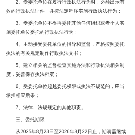
2、受委托单位在履行行政执法行为时，必须出示有
效的行政执法证件，并按法定程序实施行政执法行为；
3、受委托单位不得再委托其他任何组织或者个人实
施委托单位委托的行政执法行为；
4、主动接受委托单位的指导和监督，严格按照委托
执法的有关规定制作行政执法文书；
5、建立相关的监督检查实施办法和行政执法相关制
度，妥善保存执法档案；
6、受委托单位超越委托权限或执法不规范的，应当
承担相应后果；
7、法律、法规规定的其他职责。
三、委托期限
从2025年8月23日至2026年8月22日止，期满需继续