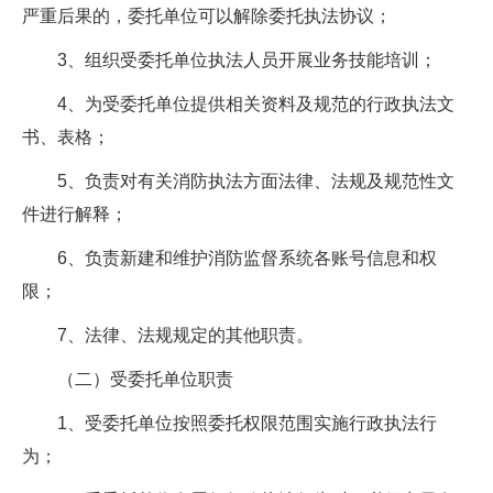
严重后果的，委托单位可以解除委托执法协议；
3、组织受委托单位执法人员开展业务技能培训；
4、为受委托单位提供相关资料及规范的行政执法文
书、表格；
5、负责对有关消防执法方面法律、法规及规范性文
件进行解释；
6、负责新建和维护消防监督系统各账号信息和权
限；
7、法律、法规规定的其他职责。
（二）受委托单位职责
1、受委托单位按照委托权限范围实施行政执法行
为；