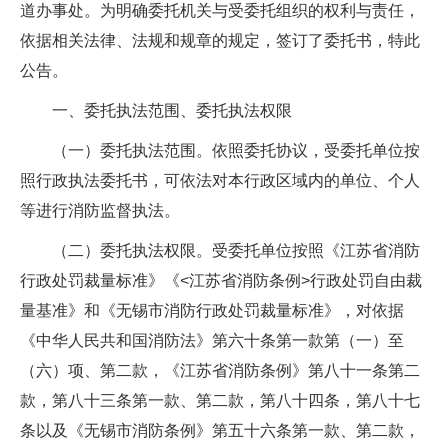
道办事处。为明确委托机关与受委托组织的权利与责任，
依据相关法律、法规和规章的规定，签订了委托书，特此
公告。
一、委托执法范围、委托执法权限
（一）委托执法范围。依照委托协议，受委托单位按
照行政执法委托书，可依法对本行政区域内的单位、个人
等进行消防监督执法。
（二）委托执法权限。受委托单位按照《江苏省消防
行政处罚裁量标准》《<江苏省消防条例>行政处罚自由裁
量基准》和《无锡市消防行政处罚裁量标准》，对依据
《中华人民共和国消防法》第六十条第一款第（一）至
（六）项、第二款，《江苏省消防条例》第八十一条第二
款，第八十三条第一款、第二款，第八十四条，第八十七
条以及《无锡市消防条例》第五十六条第一款、第二款，