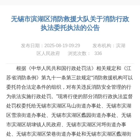
无锡市滨湖区消防救援大队关于消防行政
执法委托执法的公告
发布日期：2025-08-19 09:29
发布机构：滨湖
区人民政府
浏览次数：
336
根据《中华人民共和国行政处罚法》相关规定和《江
苏省消防条例》第九十一条第三款规定“消防救援机构可以
委托符合法定条件的组织，对有关违反消防安全管理的行
为依法实施行政处罚。”现将行使的部分消防行政执法监督
处罚权委托给无锡市滨湖区马山街道办事处、无锡市滨湖
区雪浪街道办事处、无锡市滨湖区蠡园街道办事处、无锡
市滨湖区胡埭镇人民政府、无锡市滨湖区河埒街道办事
处、无锡市滨湖区荣巷街道办事处和无锡市滨湖区蠡湖街