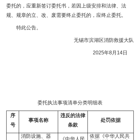
委托的，应重新签订委托书，若因上级安排和法律、法
规、规章的立、改、废需要终止委托的，应终止委托。
特此公告。
无锡市滨湖区消防救援大队
2025年8月14日
委托执法事项清单分类明细表
序
违反的法律
事项名称
处罚依据
号
条款
消防设施、器
依据《中华人民共
《中华人民