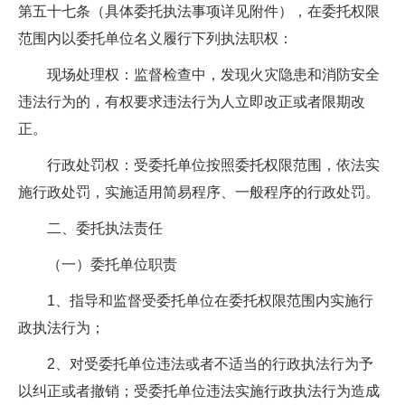
第五十七条（具体委托执法事项详见附件），在委托权限
范围内以委托单位名义履行下列执法职权：
现场处理权：监督检查中，发现火灾隐患和消防安全
违法行为的，有权要求违法行为人立即改正或者限期改
正。
行政处罚权：受委托单位按照委托权限范围，依法实
施行政处罚，实施适用简易程序、一般程序的行政处罚。
二、委托执法责任
（一）委托单位职责
1、指导和监督受委托单位在委托权限范围内实施行
政执法行为；
2、对受委托单位违法或者不适当的行政执法行为予
以纠正或者撤销；受委托单位违法实施行政执法行为造成