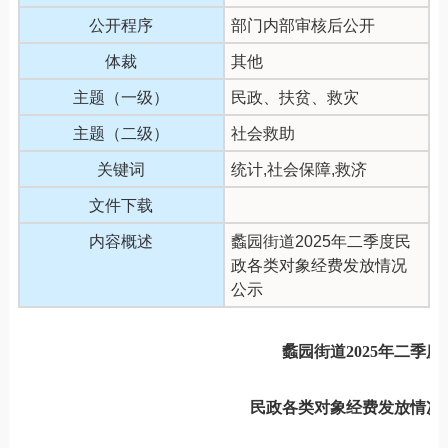
公开程序
部门内部审核后公开
体裁
其他
主题（一级）
民政、扶贫、救灾
主题（二级）
社会救助
关键词
统计,社会保障,救济
文件下载
内容概述
蠡园街道2025年二季度民
政各类对象经费发放情况
公示
蠡园街道
2025
年二季度
民政各类对象经费发放情况