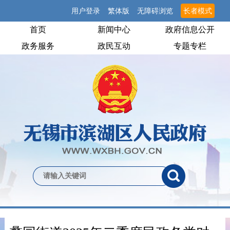
用户登录
繁体版
无障碍浏览
长者模式
首页
新闻中心
政府信息公开
政务服务
政民互动
专题专栏