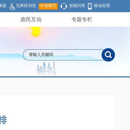
体版
无障碍浏览
长者模式
智能问答
移动应用
政民互动
专题专栏
排