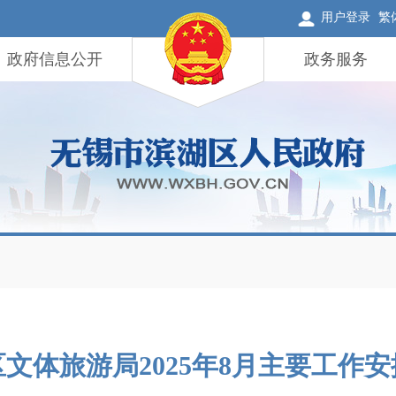
用户登录
繁
政府信息公开
政务服务
区文体旅游局2025年8月主要工作安