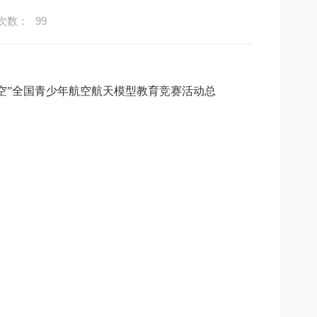
次数：
99
太空”全国青少年航空航天模型教育竞赛活动总