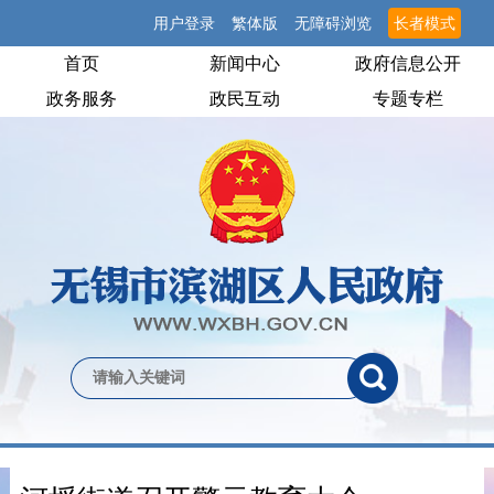
用户登录
繁体版
无障碍浏览
长者模式
首页
新闻中心
政府信息公开
政务服务
政民互动
专题专栏