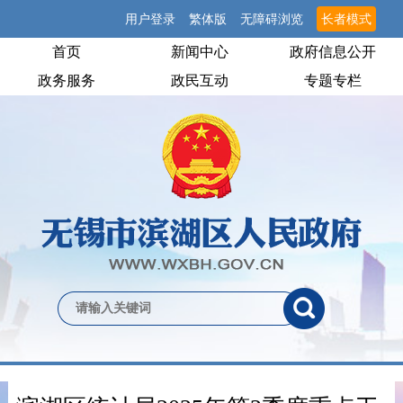
用户登录
繁体版
无障碍浏览
长者模式
首页
新闻中心
政府信息公开
政务服务
政民互动
专题专栏