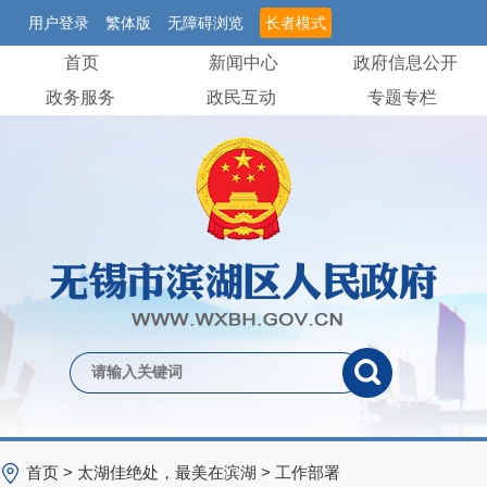
用户登录
繁体版
无障碍浏览
长者模式
首页
新闻中心
政府信息公开
政务服务
政民互动
专题专栏
首页
>
太湖佳绝处，最美在滨湖
>
工作部署