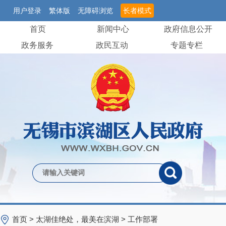
用户登录
繁体版
无障碍浏览
长者模式
首页
新闻中心
政府信息公开
政务服务
政民互动
专题专栏
首页
>
太湖佳绝处，最美在滨湖
>
工作部署