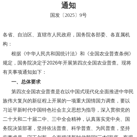
通知
国发〔2025〕9号
各省、自治区、直辖市人民政府，国务院各部委、各直属机
构：
根据《中华人民共和国统计法》和《全国农业普查条例》
规定，国务院决定于
2026
年开展第四次全国农业普查。现将
有关事项通知如下：
一、总体要求
第四次全国农业普查是在以中国式现代化全面推进中华民
族伟大复兴的新征程上开展的一项重大国情国力调查，要以
习近平新时代中国特色社会主义思想为指导，深入贯彻党的
二十大和二十届二中、三中全会精神，认真落实党中央、国
务院决策部署，坚持依法普查、科学普查、为民普查，坚持