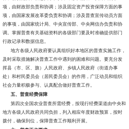
项，由财政部负责和协调；涉及固定资产投资保障方面的事
项，由国家发展改革委负责和协调；涉及普查宣传动员方面
的事项，由国家统计局、中央宣传部、中央网信办负责和协
调。掌握普查有关基础资料的各级部门要及时准确提供部门
行政记录和数据信息。
地方各级人民政府要认真组织好本地区的普查实施工作，
及时采取措施解决普查工作中遇到的困难和问题。要充分发
挥县（市、区、旗）人民政府、乡镇人民政府（街道办事
处）和村民委员会（居民委员会）的作用，广泛动员和组织
社会力量积极参与、认真配合做好普查工作。
五、普查经费保障
第四次全国农业普查所需经费，按现行经费渠道由中央和
地方各级人民政府共同负担，列入相应年度财政预算，按时
拨付，确保到位，保障普查工作顺利开展。