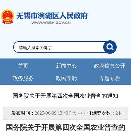
首页
新闻中心
政府信息公开
政务服务
政民互动
专题专栏
国务院关于开展第四次全国农业普查的通知
发布时间：
2025-06-09 13:40
[
大
中
小
] 浏览次数：
244
国务院关于开展第四次全国农业普查的